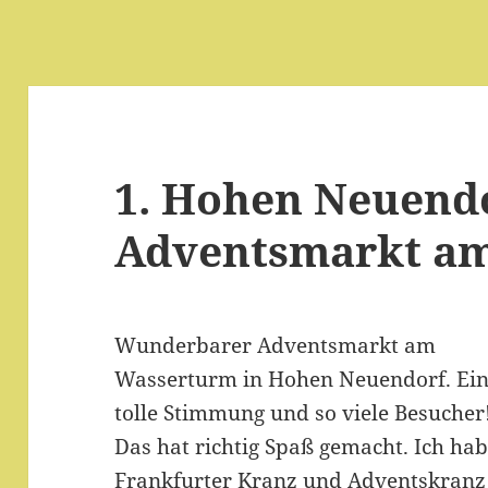
1. Hohen Neuend
Adventsmarkt a
Wunderbarer Adventsmarkt am
Wasserturm in Hohen Neuendorf. Ei
tolle Stimmung und so viele Besucher
Das hat richtig Spaß gemacht. Ich ha
Frankfurter Kranz und Adventskranz