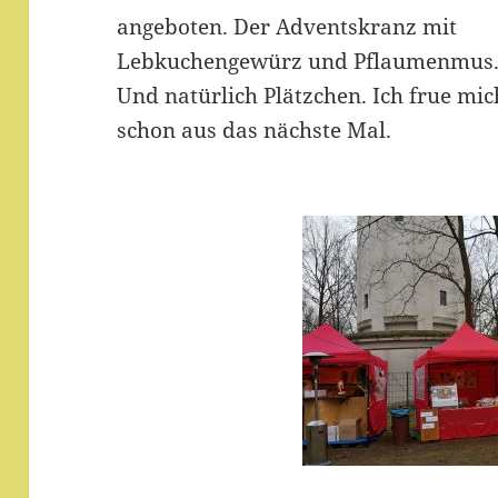
angeboten. Der Adventskranz mit
Lebkuchengewürz und Pflaumenmus
Und natürlich Plätzchen. Ich frue mic
schon aus das nächste Mal.