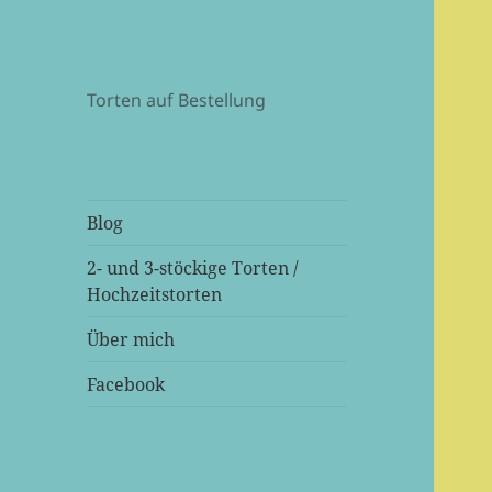
Torten auf Bestellung
Blog
2- und 3-stöckige Torten /
Hochzeitstorten
Über mich
Facebook