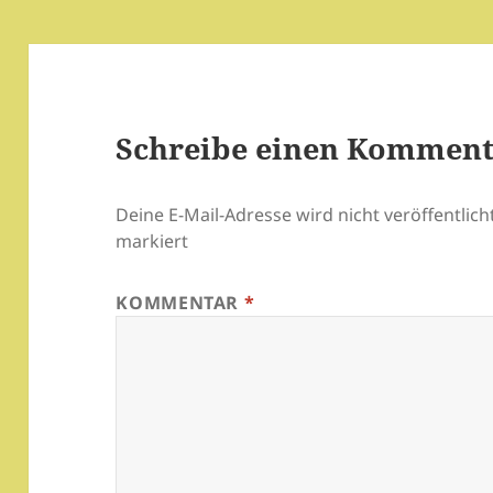
Schreibe einen Kommen
Deine E-Mail-Adresse wird nicht veröffentlicht
markiert
KOMMENTAR
*