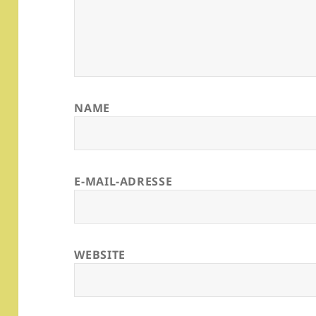
NAME
E-MAIL-ADRESSE
WEBSITE