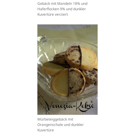
Gebäck mit Mandeln 18% und
Haferflocken 9% und dunkler
Kuvertüre verziert
Mürbeteiggebäck mit
Orangenschale und dunkler
Kuvertüre