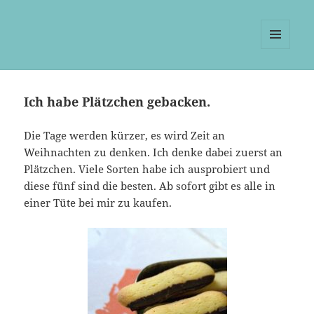
MENÜ
UND
WIDGETS
Ich habe Plätzchen gebacken.
Die Tage werden kürzer, es wird Zeit an
Weihnachten zu denken. Ich denke dabei zuerst an
Plätzchen. Viele Sorten habe ich ausprobiert und
diese fünf sind die besten. Ab sofort gibt es alle in
einer Tüte bei mir zu kaufen.