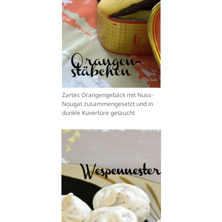
Zartes Orangengebäck mit Nuss-
Nougat zusammengesetzt und in
dunkle Kuvertüre getaucht