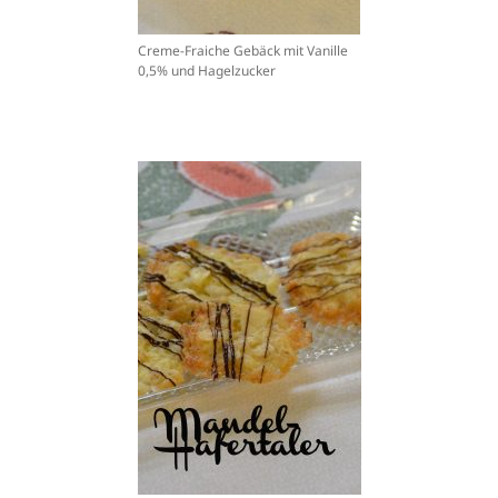
Creme-Fraiche Gebäck mit Vanille
0,5% und Hagelzucker